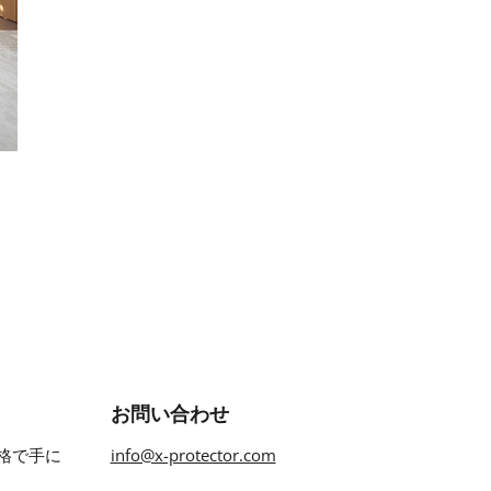
お問い合わせ
格で手に
info@x-protector.com