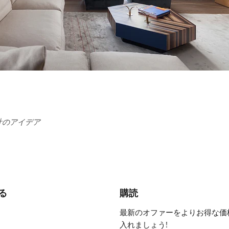
計のアイデア
る
購読
最新のオファーをよりお得な価
入れましょう!