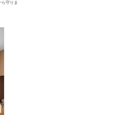
傷から守りま