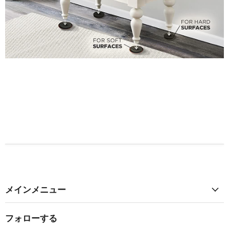
メインメニュー
フォローする