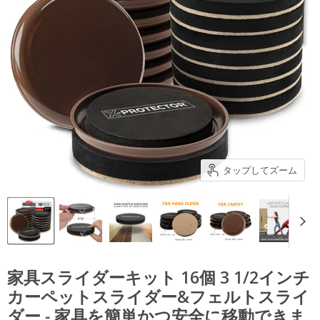
タップしてズーム
家具スライダーキット 16個 3 1/2インチ
カーペットスライダー&フェルトスライ
ダー - 家具を簡単かつ安全に移動できま