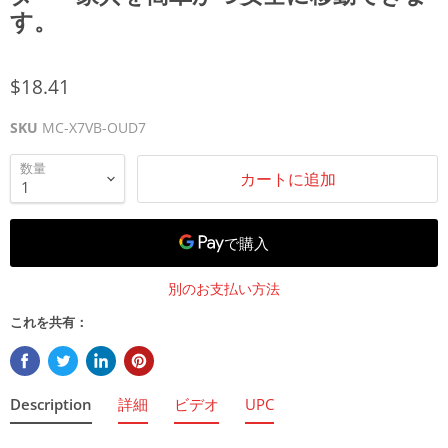
す。
$18.41
SKU
MC-X7VB-OUD7
数量
カートに追加
別のお支払い方法
これを共有：
Description
詳細
ビデオ
UPC