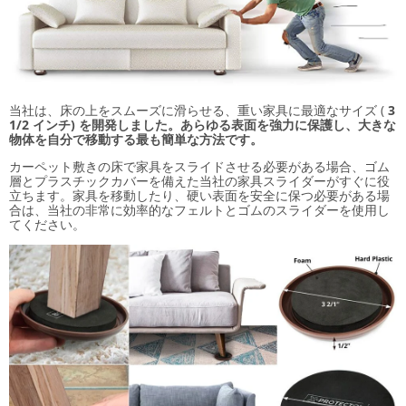
当社は、床の上をスムーズに滑らせる、重い家具に最適なサイズ (
3
1/2 インチ) を開発しました。あらゆる表面を強力に保護し、大きな
物体を自分で移動する最も簡単な方法です。
カーペット敷きの床で家具をスライドさせる必要がある場合、ゴム
層とプラスチックカバーを備えた当社の家具スライダーがすぐに役
立ちます。家具を移動したり、硬い表面を安全に保つ必要がある場
合は、当社の非常に効率的なフェルトとゴムのスライダーを使用し
てください。