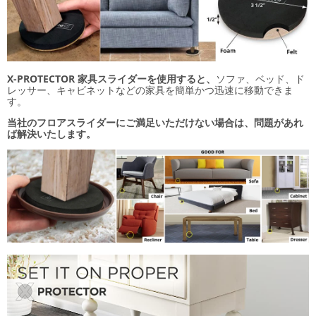
X-PROTECTOR 家具スライダーを使用すると、
ソファ、ベッド、ド
レッサー、キャビネットなどの家具を簡単かつ迅速に移動できま
す。
当社のフロアスライダーにご満足いただけない場合は、問題があれ
ば解決いたします。